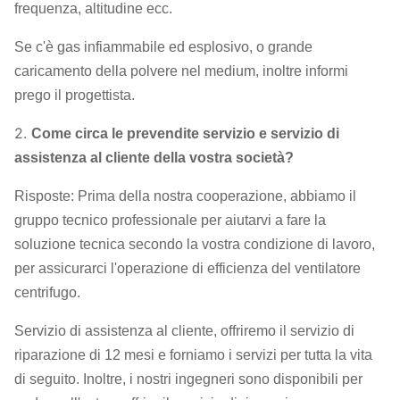
frequenza, altitudine ecc.
Se c'è gas infiammabile ed esplosivo, o grande
caricamento della polvere nel medium, inoltre informi
prego il progettista.
2.
Come circa le prevendite servizio e servizio di
assistenza al cliente della vostra società?
Risposte: Prima della nostra cooperazione, abbiamo il
gruppo tecnico professionale per aiutarvi a fare la
soluzione tecnica secondo la vostra condizione di lavoro,
per assicurarci l'operazione di efficienza del ventilatore
centrifugo.
Servizio di assistenza al cliente, offriremo il servizio di
riparazione di 12 mesi e forniamo i servizi per tutta la vita
di seguito. Inoltre, i nostri ingegneri sono disponibili per