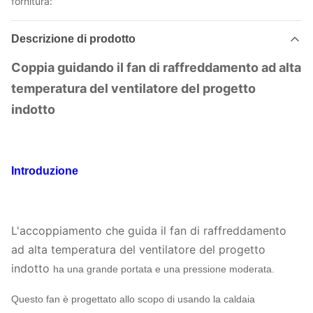
fornitura:
Descrizione di prodotto
Coppia guidando il fan di raffreddamento ad alta
temperatura del ventilatore del progetto
indotto
Introduzione
L'accoppiamento che guida il fan di raffreddamento
ad alta temperatura del ventilatore del progetto
indotto
ha una grande portata e una pressione moderata.
Questo fan è progettato allo scopo di usando la caldaia