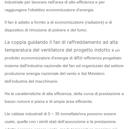
industriale per lavorare nell'area di alto-efficienza e per
raggiungere l'obiettivo economizzatore d'energia.
Il fan è adatto a fornito a di economizzatore (radiatore) e di
dispositivo di rimozione di polvere e del fumo.
La coppia guidando il fan di raffreddamento ad alta
temperatura del ventilatore del progetto indotto
è un
alto-
prodotto economizzatore d'energia di
efficienza progettato
insieme dall'industria nazionale del fan ed organizzato dal settore
produzione energia nazionale del vento e dal Ministero
dell'industria del macchinario.
Ha le caratteristiche di alta efficienza, della curva di prestazione a
basso rumore e piana e di ampia area efficiente.
Lle caldaie industriali di 5 ~ 35 tonnellate/ora possono essere
usate, quelle con i simili stati dell'assunzione e la prestazione