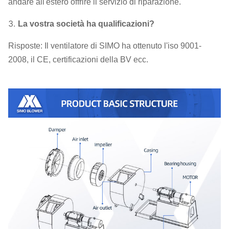
andare all'estero offrire il servizio di riparazione.
3.
La vostra società ha qualificazioni?
Risposte: Il ventilatore di SIMO ha ottenuto l'iso 9001-
2008, il CE, certificazioni della BV ecc.