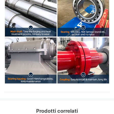
Prodotti correlati