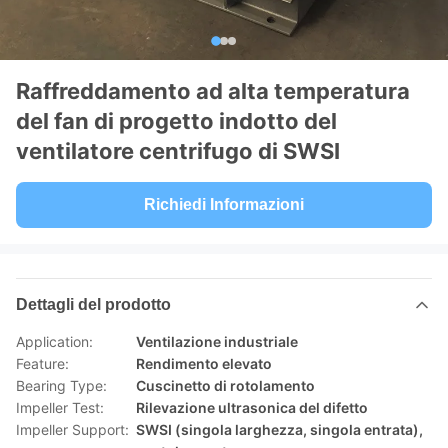
Raffreddamento ad alta temperatura
del fan di progetto indotto del
ventilatore centrifugo di SWSI
Richiedi Informazioni
Dettagli del prodotto
Application:
Ventilazione industriale
Feature:
Rendimento elevato
Bearing Type:
Cuscinetto di rotolamento
Impeller Test:
Rilevazione ultrasonica del difetto
Impeller Support:
SWSI (singola larghezza, singola entrata),