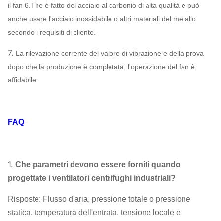
il fan 6.The è fatto del acciaio al carbonio di alta qualità e può
anche usare l'acciaio inossidabile o altri materiali del metallo
secondo i requisiti di cliente.
7.
La rilevazione corrente del valore di vibrazione e della prova
dopo che la produzione è completata, l'operazione del fan è
affidabile.
FAQ
1.
Che parametri devono essere forniti quando
progettate i ventilatori centrifughi industriali?
Risposte: Flusso d'aria, pressione totale o pressione
statica, temperatura dell'entrata, tensione locale e