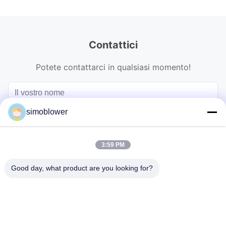
Contattici
Potete contattarci in qualsiasi momento!
simoblower
3:59 PM
Good day, what product are you looking for?