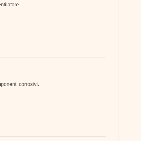
ntilatore.
ponenti corrosivi.