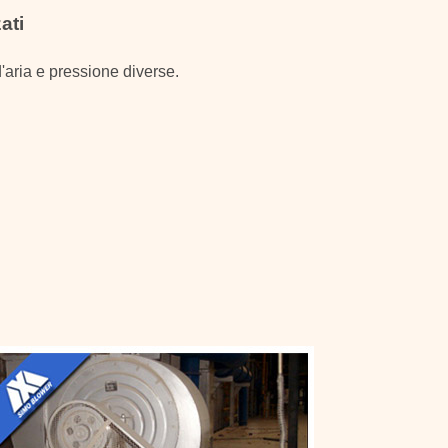
ati
'aria e pressione diverse.