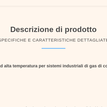
Descrizione di prodotto
SPECIFICHE E CARATTERISTICHE DETTAGLIAT
ad alta temperatura per sistemi industriali di gas di 