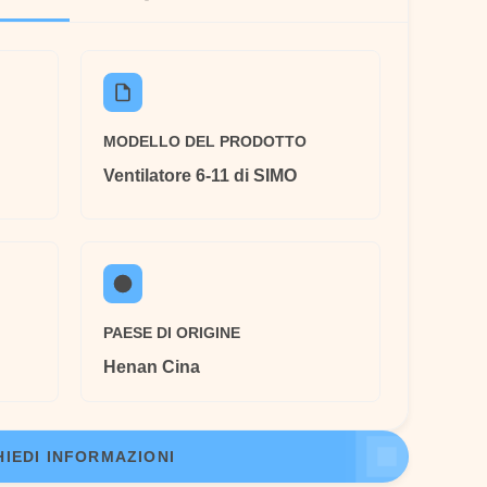
MODELLO DEL PRODOTTO
Ventilatore 6-11 di SIMO
PAESE DI ORIGINE
Henan Cina
HIEDI INFORMAZIONI