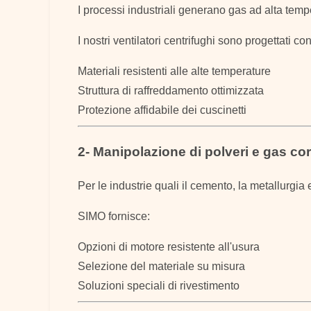
I processi industriali generano gas ad alta temp
I nostri ventilatori centrifughi sono progettati con
Materiali resistenti alle alte temperature
Struttura di raffreddamento ottimizzata
Protezione affidabile dei cuscinetti
2- Manipolazione di polveri e gas cor
Per le industrie quali il cemento, la metallurgi
SIMO fornisce:
Opzioni di motore resistente all'usura
Selezione del materiale su misura
Soluzioni speciali di rivestimento