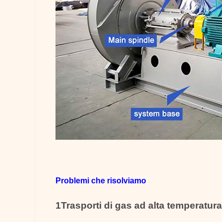
Problemi che risolviamo
1Trasporti di gas ad alta temperatura