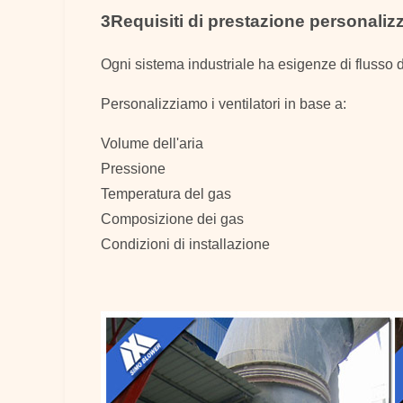
3Requisiti di prestazione personalizz
Ogni sistema industriale ha esigenze di flusso d
Personalizziamo i ventilatori in base a:
Volume dell'aria
Pressione
Temperatura del gas
Composizione dei gas
Condizioni di installazione