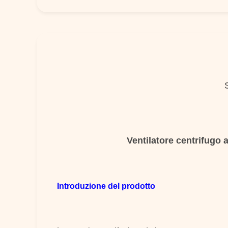
Ventilatore centrifugo 
Introduzione del prodotto