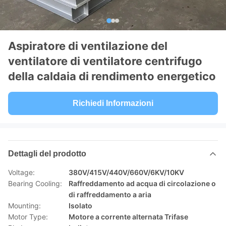
Aspiratore di ventilazione del
ventilatore di ventilatore centrifugo
della caldaia di rendimento energetico
Richiedi Informazioni
Dettagli del prodotto
Voltage:
380V/415V/440V/660V/6KV/10KV
Bearing Cooling:
Raffreddamento ad acqua di circolazione o
di raffreddamento a aria
Mounting:
Isolato
Motor Type:
Motore a corrente alternata Trifase