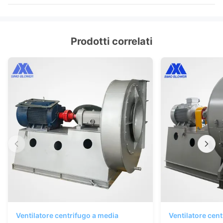
Prodotti correlati
Ventilatore centrifugo a media
Ventilatore cent