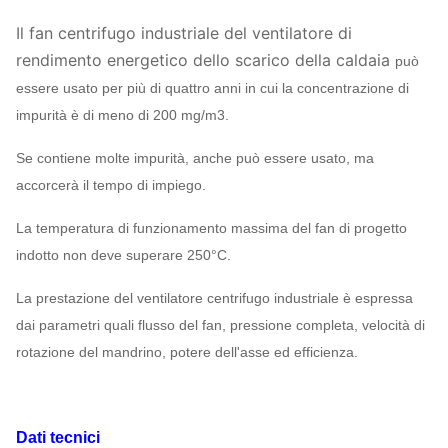
Il fan centrifugo industriale del ventilatore di
rendimento energetico dello scarico della caldaia
può
essere usato per più di quattro anni in cui la concentrazione di
impurità è di meno di 200 mg/m3.
Se contiene molte impurità, anche può essere usato, ma
accorcerà il tempo di impiego.
La temperatura di funzionamento massima del fan di progetto
indotto non deve superare 250°C.
La prestazione del ventilatore centrifugo industriale è espressa
dai parametri quali flusso del fan, pressione completa, velocità di
rotazione del mandrino, potere dell'asse ed efficienza.
Dati tecnici