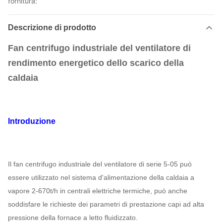
fornitura:
Descrizione di prodotto
Fan centrifugo industriale del ventilatore di
rendimento energetico dello scarico della
caldaia
Introduzione
Il fan centrifugo industriale del ventilatore di serie 5-05 può
essere utilizzato nel sistema d'alimentazione della caldaia a
vapore 2-670t/h in centrali elettriche termiche, può anche
soddisfare le richieste dei parametri di prestazione capi ad alta
pressione della fornace a letto fluidizzato.