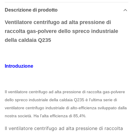
Descrizione di prodotto
Ventilatore centrifugo ad alta pressione di
raccolta gas-polvere dello spreco industriale
della caldaia Q235
Introduzione
Il ventilatore centrifugo ad alta pressione di raccolta gas-polvere
dello spreco industriale della caldaia Q235 è l'ultima serie di
ventilatore centrifugo industriale di alto-efficienza sviluppato dalla
nostra società. Ha l'alta efficienza di 85,4%.
Il ventilatore centrifugo ad alta pressione di raccolta