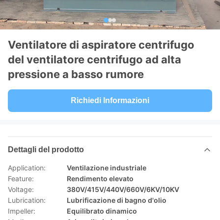
Ventilatore di aspiratore centrifugo
del ventilatore centrifugo ad alta
pressione a basso rumore
Richiedi Informazioni
Dettagli del prodotto
Application:
Ventilazione industriale
Feature:
Rendimento elevato
Voltage:
380V/415V/440V/660V/6KV/10KV
Lubrication:
Lubrificazione di bagno d'olio
Impeller:
Equilibrato dinamico