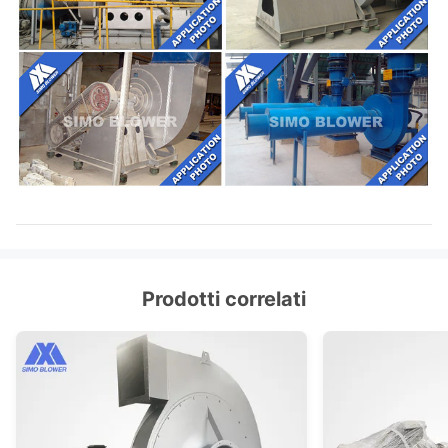
Prodotti correlati