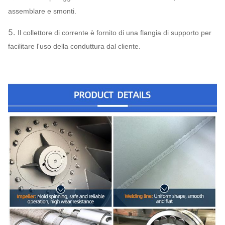
assemblare e smonti.
5.
Il collettore di corrente è fornito di una flangia di supporto per
facilitare l'uso della conduttura dal cliente.