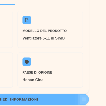
MODELLO DEL PRODOTTO
Ventilatore 5-11 di SIMO
PAESE DI ORIGINE
Henan Cina
HIEDI INFORMAZIONI