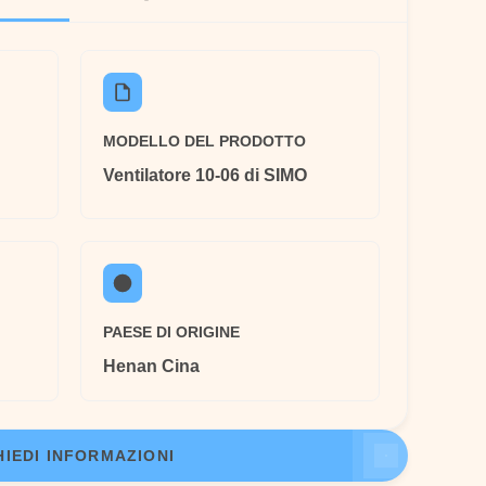
MODELLO DEL PRODOTTO
Ventilatore 10-06 di SIMO
PAESE DI ORIGINE
Henan Cina
HIEDI INFORMAZIONI