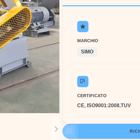
MARCHIO
SIMO
CERTIFICATO
CE, ISO9001:2008,TUV
RIC