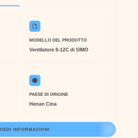
MODELLO DEL PRODOTTO
Ventilatore 9-12C di SIMO
PAESE DI ORIGINE
Henan Cina
HIEDI INFORMAZIONI