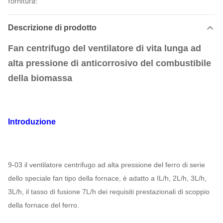
fornitura:
Descrizione di prodotto
Fan centrifugo del ventilatore di vita lunga ad
alta pressione di anticorrosivo del combustibile
della biomassa
Introduzione
9-03 il ventilatore centrifugo ad alta pressione del ferro di serie
dello speciale fan tipo della fornace, è adatto a IL/h, 2L/h, 3L/h,
3L/h, il tasso di fusione 7L/h dei requisiti prestazionali di scoppio
della fornace del ferro.