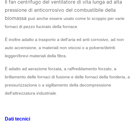
Il fan centrifugo del ventilatore di vita lunga ad alta
pressione di anticorrosivo del combustibile della
biomassa
può anche essere usato come lo scoppio per varie
fornaci di pezzo fucinato della fornace.
È inoltre adatto a trasporto a dell'aria ed anti corrosivo, ad non
auto accensione, a materiali non viscosi o a polvere/detriti
leggeri/brevi materiali della fibra.
È adatto ad aerazione forzata, a raffreddamento forzato, a
brillamento delle fornaci di fusione e delle fornaci della fonderia, a
pressurizzazione o a sigillamento della decompressione
dell'attrezzatura industriale.
Dati tecnici