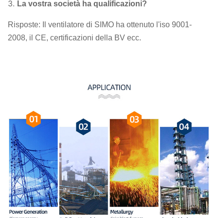
3.
La vostra società ha qualificazioni?
Risposte: Il ventilatore di SIMO ha ottenuto l'iso 9001-
2008, il CE, certificazioni della BV ecc.