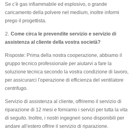
sopraelevato ecc. del lubrificante.
Se c'è gas infiammabile ed esplosivo, o grande
caricamento della polvere nel medium, inoltre informi
prego il progettista.
2.
Come circa le prevendite servizio e servizio di
assistenza al cliente della vostra società?
Risposte: Prima della nostra cooperazione, abbiamo il
gruppo tecnico professionale per aiutarvi a fare la
soluzione tecnica secondo la vostra condizione di lavoro,
per assicurarci l'operazione di efficienza del ventilatore
centrifugo.
Servizio di assistenza al cliente, offriremo il servizio di
riparazione di 12 mesi e forniamo i servizi per tutta la vita
di seguito. Inoltre, i nostri ingegneri sono disponibili per
andare all'estero offrire il servizio di riparazione.