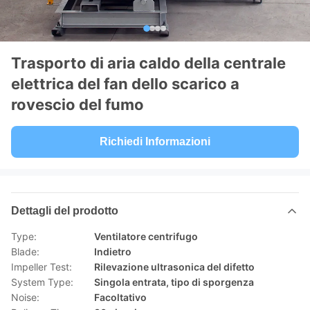
Trasporto di aria caldo della centrale
elettrica del fan dello scarico a
rovescio del fumo
Richiedi Informazioni
Dettagli del prodotto
Type:
Ventilatore centrifugo
Blade:
Indietro
Impeller Test:
Rilevazione ultrasonica del difetto
System Type:
Singola entrata, tipo di sporgenza
Noise:
Facoltativo