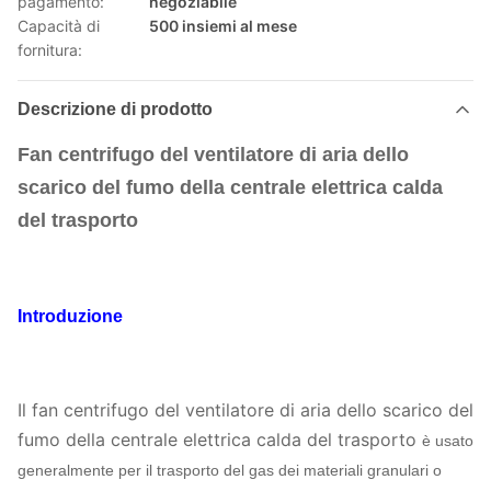
pagamento:
negoziabile
Capacità di
500 insiemi al mese
fornitura:
Descrizione di prodotto
Fan centrifugo del ventilatore di aria dello
scarico del fumo della centrale elettrica calda
del trasporto
Introduzione
Il fan centrifugo del ventilatore di aria dello scarico del
fumo della centrale elettrica calda del trasporto
è usato
generalmente per il trasporto del gas dei materiali granulari o