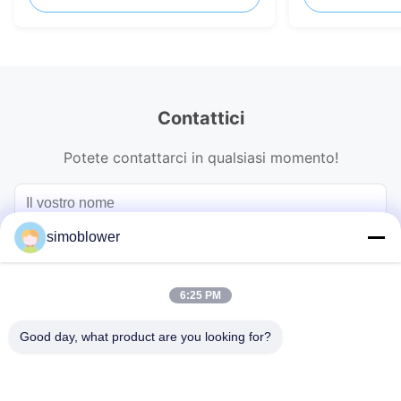
Contattici
Potete contattarci in qualsiasi momento!
simoblower
6:25 PM
Good day, what product are you looking for?