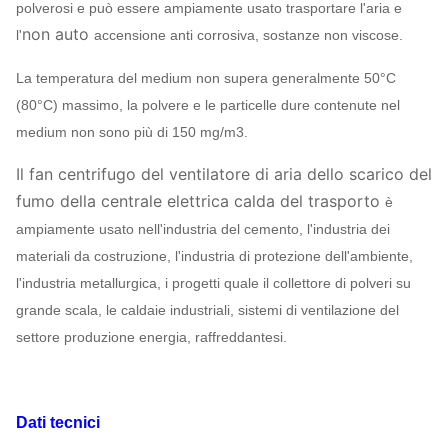
polverosi e può essere ampiamente usato trasportare l'aria e
non auto
l'
accensione anti corrosiva, sostanze non viscose.
La temperatura del medium non supera generalmente 50°C
(80°C) massimo, la polvere e le particelle dure contenute nel
medium non sono più di 150 mg/m3.
Il fan centrifugo del ventilatore di aria dello scarico del
fumo della centrale elettrica calda del trasporto
è
ampiamente usato nell'industria del cemento, l'industria dei
materiali da costruzione, l'industria di protezione dell'ambiente,
l'industria metallurgica, i progetti quale il collettore di polveri su
grande scala, le caldaie industriali, sistemi di ventilazione del
settore produzione energia, raffreddantesi.
Dati tecnici