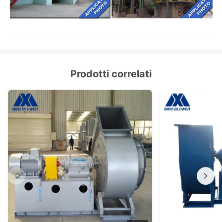
Prodotti correlati