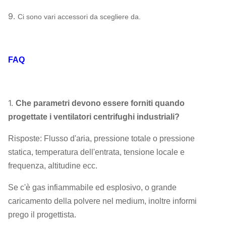
9.
Ci sono vari accessori da scegliere da.
FAQ
1.
Che parametri devono essere forniti quando
progettate i ventilatori centrifughi industriali?
Risposte: Flusso d'aria, pressione totale o pressione
statica, temperatura dell'entrata, tensione locale e
frequenza, altitudine ecc.
Se c'è gas infiammabile ed esplosivo, o grande
caricamento della polvere nel medium, inoltre informi
prego il progettista.