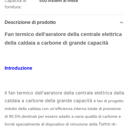
Capacità di
500 insiemi al mese
fornitura:
Descrizione di prodotto
Fan termico dell'aeratore della centrale elettrica
della caldaia a carbone di grande capacità
Introduzione
Il fan termico dell'aeratore della centrale elettrica della
caldaia a carbone della grande capacità
è fan di progetto
indotto della caldaia con un'efficienza interna totale di pressione
di 90,5% destinati per essere adatto a varia qualità di carbone e
fumo-e-
forniti specialmente di dispositivo di rimozione della