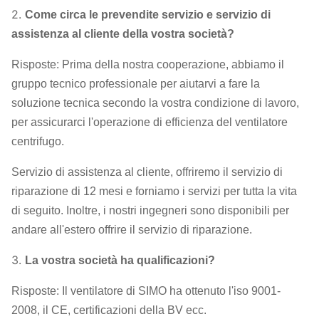
2.
Come circa le prevendite servizio e servizio di
assistenza al cliente della vostra società?
Risposte: Prima della nostra cooperazione, abbiamo il
gruppo tecnico professionale per aiutarvi a fare la
soluzione tecnica secondo la vostra condizione di lavoro,
per assicurarci l'operazione di efficienza del ventilatore
centrifugo.
Servizio di assistenza al cliente, offriremo il servizio di
riparazione di 12 mesi e forniamo i servizi per tutta la vita
di seguito. Inoltre, i nostri ingegneri sono disponibili per
andare all'estero offrire il servizio di riparazione.
3.
La vostra società ha qualificazioni?
Risposte: Il ventilatore di SIMO ha ottenuto l'iso 9001-
2008, il CE, certificazioni della BV ecc.