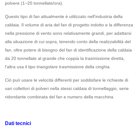
polvere (1~20 tonnellate/ora).
Questo tipo di fan attualmente è utilizzato nell'industria della
caldaia. Il volume di aria del fan di progetto indotto e la differenza
nella pressione di vento sono relativamente grandi, per adattarsi
alla situazione di cui sopra, tenendo conto della realizzabilità del
fan, oltre potere di bisogno del fan di identificazione della caldaia
da 20 tonnellate al grande che coppia la trasmissione diretta,
l'altra usa il tipo triangolare trasmissione della cinghia.
Ciò può usare le velocità differenti per soddisfare le richieste di
vari collettori di polveri nella stessi caldaia di tonnellaggio, serie
ridondante combinata del fan e numero della macchina.
Dati tecnici