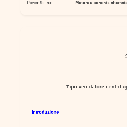
Power Source:
Motore a corrente alternata
Tipo ventilatore centrifug
Introduzione