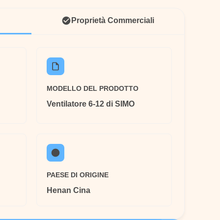
Proprietà Commerciali
MODELLO DEL PRODOTTO
Ventilatore 6-12 di SIMO
PAESE DI ORIGINE
Henan Cina