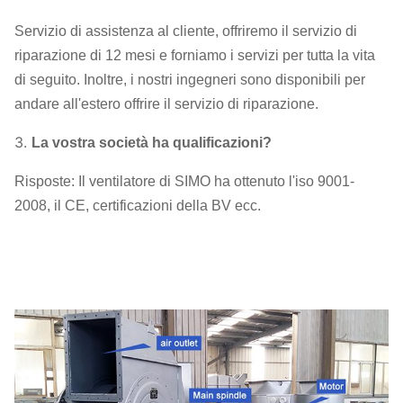
Servizio di assistenza al cliente, offriremo il servizio di
riparazione di 12 mesi e forniamo i servizi per tutta la vita
di seguito. Inoltre, i nostri ingegneri sono disponibili per
andare all'estero offrire il servizio di riparazione.
3.
La vostra società ha qualificazioni?
Risposte: Il ventilatore di SIMO ha ottenuto l'iso 9001-
2008, il CE, certificazioni della BV ecc.