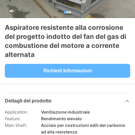
Aspiratore resistente alla corrosione
del progetto indotto del fan del gas di
combustione del motore a corrente
alternata
Richiedi Informazioni
Dettagli del prodotto
Application:
Ventilazione industriale
Feature:
Rendimento elevato
Main Shaft:
Acciaio per costruzioni edili del carbonio
ad alta resistenza