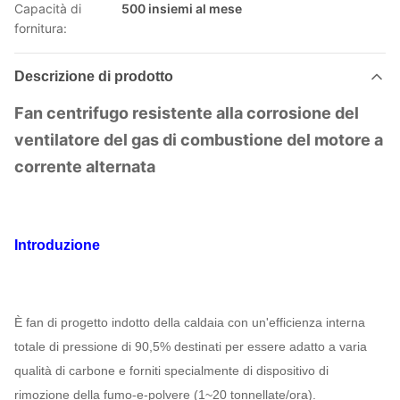
Capacità di
500 insiemi al mese
fornitura:
Descrizione di prodotto
Fan centrifugo resistente alla corrosione del
ventilatore del gas di combustione del motore a
corrente alternata
Introduzione
È fan di progetto indotto della caldaia con un'efficienza interna
totale di pressione di 90,5% destinati per essere adatto a varia
qualità di carbone e forniti specialmente di dispositivo di
rimozione della fumo-e-polvere (1~20 tonnellate/ora).