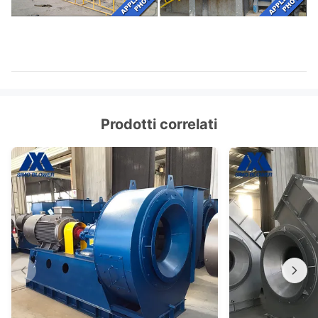
Prodotti correlati