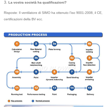
3.
La vostra società ha qualificazioni?
Risposte: Il ventilatore di SIMO ha ottenuto l'iso 9001-2008, il CE,
certificazioni della BV ecc.