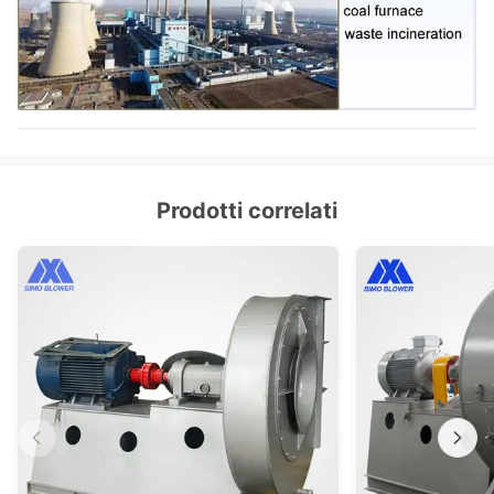
Prodotti correlati