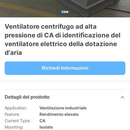
Ventilatore centrifugo ad alta
pressione di CA di identificazione del
ventilatore elettrico della dotazione
d'aria
Richiedi Informazioni
Dettagli del prodotto
Application:
Ventilazione industriale
Feature:
Rendimento elevato
Current Type:
CA
Mounting:
Isolato