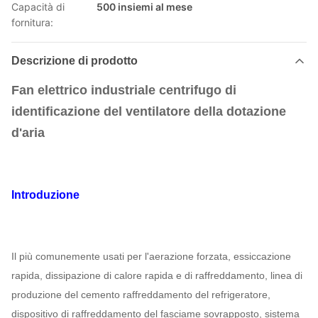
Capacità di
500 insiemi al mese
fornitura:
Descrizione di prodotto
Fan elettrico industriale centrifugo di
identificazione del ventilatore della dotazione
d'aria
Introduzione
Il più comunemente usati per l'aerazione forzata, essiccazione
rapida, dissipazione di calore rapida e di raffreddamento, linea di
produzione del cemento raffreddamento del refrigeratore,
dispositivo di raffreddamento del fasciame sovrapposto, sistema