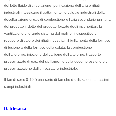
del letto fluido di circolazione, purificazione dell'aria e rifiuti
industriali intossicano il trattamento, le caldaie industriali della
desolforazione di gas di combustione o l'aria secondaria primaria
del progetto indotto del progetto forzato degli inceneritori, la
ventilazione di grande sistema del mulino, il dispositivo di
recupero di calore dei rifiuti industriali, il brillamento della fornace
di fusione e della fornace della colata, la combustione
dell'altoforno, iniezione del carbone dell'altoforno, trasporto
pressurizzato di gas, del sigillamento della decompressione o di
pressurizzazione dell'attrezzatura industriale.
Il fan di serie 9-10 è una serie di fan che è utilizzato in tantissimi
campi industriali.
Dati tecnici