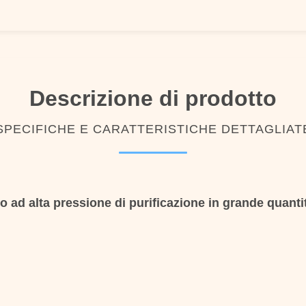
Descrizione di prodotto
SPECIFICHE E CARATTERISTICHE DETTAGLIAT
o ad alta pressione di purificazione in grande quantit