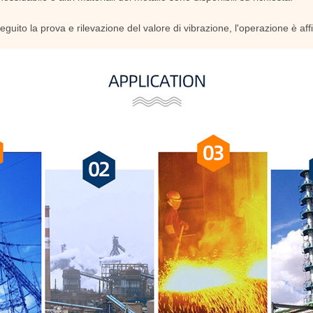
ito la prova e rilevazione del valore di vibrazione, l'operazione è affi