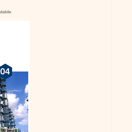
dabile.