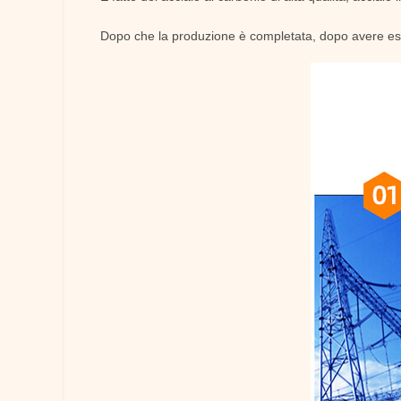
Dopo che la produzione è completata, dopo avere esegu