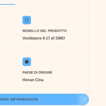
MODELLO DEL PRODOTTO
Ventilatore 8-17 di SIMO
PAESE DI ORIGINE
Henan Cina
HIEDI INFORMAZIONI