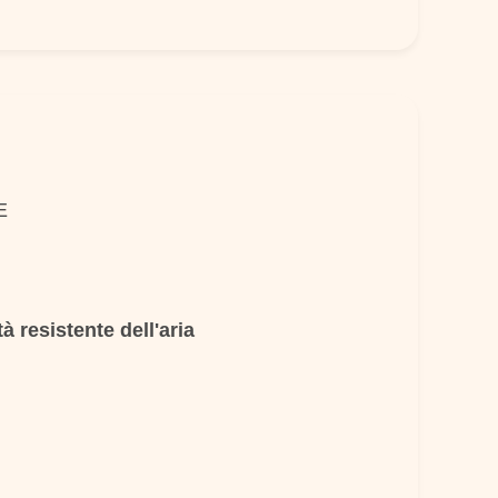
E
à resistente dell'aria