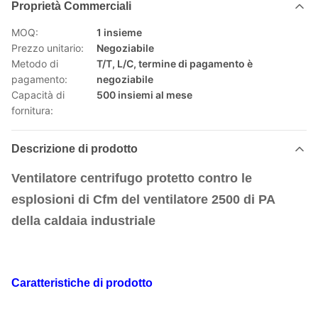
Proprietà Commerciali
MOQ:
1 insieme
Prezzo unitario:
Negoziabile
Metodo di
T/T, L/C, termine di pagamento è
pagamento:
negoziabile
Capacità di
500 insiemi al mese
fornitura:
Descrizione di prodotto
Ventilatore centrifugo protetto contro le
esplosioni di Cfm del ventilatore 2500 di PA
della caldaia industriale
Caratteristiche di prodotto