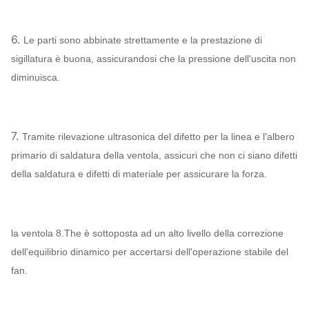
6.
Le parti sono abbinate strettamente e la prestazione di
sigillatura è buona, assicurandosi che la pressione dell'uscita non
diminuisca.
7.
Tramite rilevazione ultrasonica del difetto per la linea e l'albero
primario di saldatura della ventola, assicuri che non ci siano difetti
della saldatura e difetti di materiale per assicurare la forza.
la ventola 8.The è sottoposta ad un alto livello della correzione
dell'equilibrio dinamico per accertarsi dell'operazione stabile del
fan.