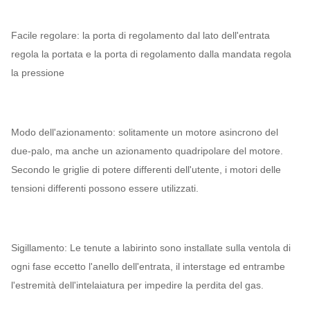
Facile regolare: la porta di regolamento dal lato dell'entrata
regola la portata e la porta di regolamento dalla mandata regola
la pressione
Modo dell'azionamento: solitamente un motore asincrono del
due-palo, ma anche un azionamento quadripolare del motore.
Secondo le griglie di potere differenti dell'utente, i motori delle
tensioni differenti possono essere utilizzati.
Sigillamento: Le tenute a labirinto sono installate sulla ventola di
ogni fase eccetto l'anello dell'entrata, il interstage ed entrambe
l'estremità dell'intelaiatura per impedire la perdita del gas.