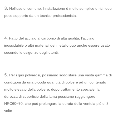
3.
Nell'uso di comune, l'installazione è molto semplice e richiede
poco supporto da un tecnico professionista.
4.
Fatto del acciaio al carbonio di alta qualità, l'acciaio
inossidabile o altri materiali del metallo può anche essere usato
secondo le esigenze degli utenti.
5.
Per i gas polverosi, possiamo soddisfare una vasta gamma di
condizioni da una piccola quantità di polvere ad un contenuto
molto elevato della polvere, dopo trattamento speciale, la
durezza di superficie della lama possiamo raggiungere
HRC60~70, che può prolungare la durata della ventola più di 3
volte.