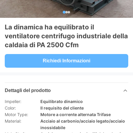
La dinamica ha equilibrato il
ventilatore centrifugo industriale della
caldaia di PA 2500 Cfm
Richiedi Informazioni
Dettagli del prodotto
Impeller:
Equilibrato dinamico
Color:
Il requisito del cliente
Motor Type:
Motore a corrente alternata Trifase
Material:
Acciaio al carbonio/acciaio legato/acciaio
inossidabile