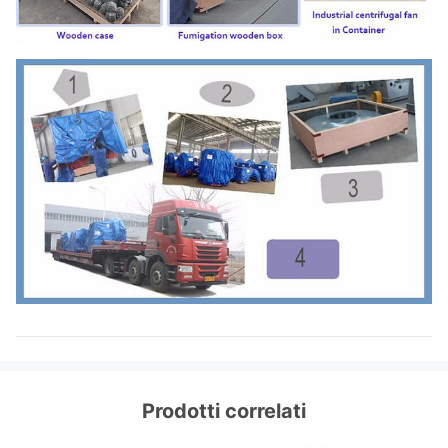
Prodotti correlati