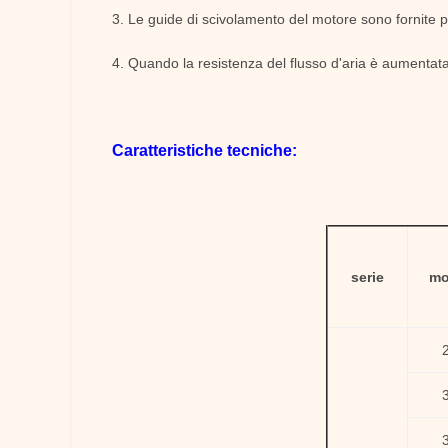
3. Le guide di scivolamento del motore sono fornite pe
4. Quando la resistenza del flusso d'aria è aumentata
Caratteristiche tecniche:
serie
mo