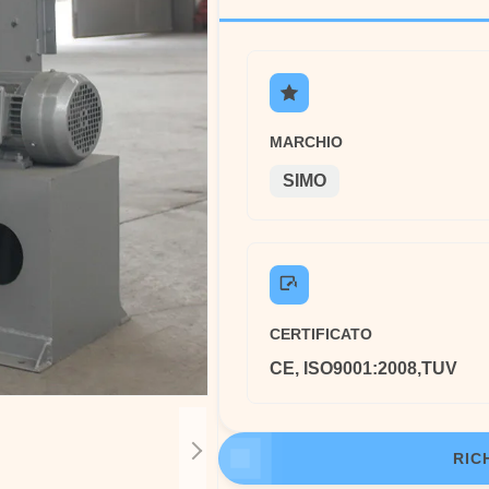
MARCHIO
SIMO
CERTIFICATO
CE, ISO9001:2008,TUV
RIC