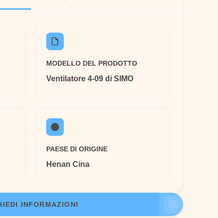
MODELLO DEL PRODOTTO
Ventilatore 4-09 di SIMO
PAESE DI ORIGINE
Henan Cina
HIEDI INFORMAZIONI