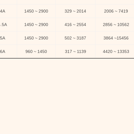
4A
1450 ~ 2900
329 ~ 2014
2006
~
7419
4.5A
1450 ~ 2900
416 ~ 2554
2856
~
10562
5A
1450 ~ 2900
502 ~ 3187
3864
~
15456
6A
960 ~ 1450
317 ~ 1139
4420
~
13353