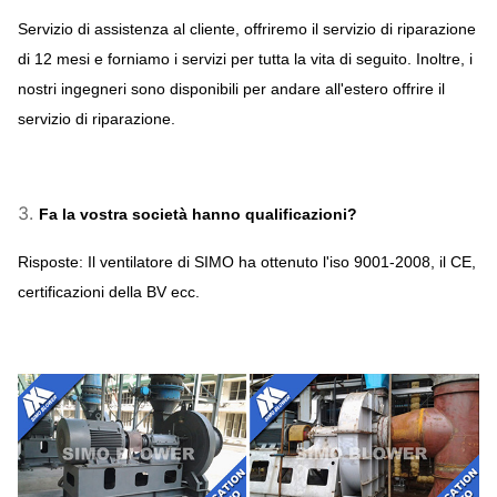
Servizio di assistenza al cliente, offriremo il servizio di riparazione
di 12 mesi e forniamo i servizi per tutta la vita di seguito. Inoltre, i
nostri ingegneri sono disponibili per andare all'estero offrire il
servizio di riparazione.
3.
Fa la vostra società hanno qualificazioni?
Risposte: Il ventilatore di SIMO ha ottenuto l'iso 9001-2008, il CE,
certificazioni della BV ecc.