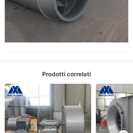
Prodotti correlati