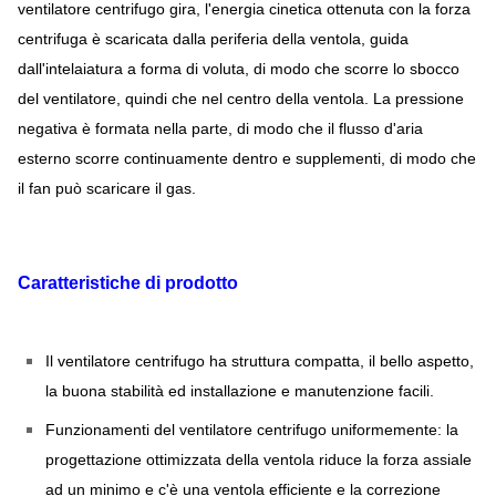
ventilatore centrifugo gira, l'energia cinetica ottenuta con la forza
centrifuga è scaricata dalla periferia della ventola, guida
dall'intelaiatura a forma di voluta, di modo che scorre lo sbocco
del ventilatore, quindi che nel centro della ventola. La pressione
negativa è formata nella parte, di modo che il flusso d'aria
esterno scorre continuamente dentro e supplementi, di modo che
il fan può scaricare il gas.
Caratteristiche di prodotto
Il ventilatore centrifugo ha struttura compatta, il bello aspetto,
la buona stabilità ed installazione e manutenzione facili.
Funzionamenti del ventilatore centrifugo uniformemente: la
progettazione ottimizzata della ventola riduce la forza assiale
ad un minimo e c'è una ventola efficiente e la correzione