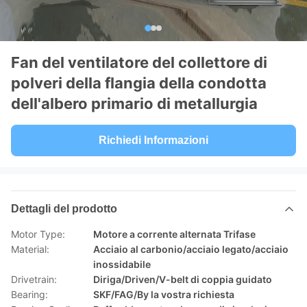
Fan del ventilatore del collettore di
polveri della flangia della condotta
dell'albero primario di metallurgia
Richiedi Informazioni
Dettagli del prodotto
Motor Type:
Motore a corrente alternata Trifase
Material:
Acciaio al carbonio/acciaio legato/acciaio
inossidabile
Drivetrain:
Diriga/Driven/V-belt di coppia guidato
Bearing:
SKF/FAG/By la vostra richiesta