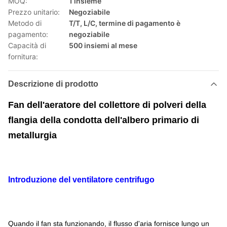
MOQ:
1 insieme
Prezzo unitario:
Negoziabile
Metodo di
T/T, L/C, termine di pagamento è
pagamento:
negoziabile
Capacità di
500 insiemi al mese
fornitura:
Descrizione di prodotto
Fan dell'aeratore del collettore di polveri della
flangia della condotta dell'albero primario di
metallurgia
Introduzione del ventilatore centrifugo
Quando il fan sta funzionando, il flusso d'aria fornisce lungo un