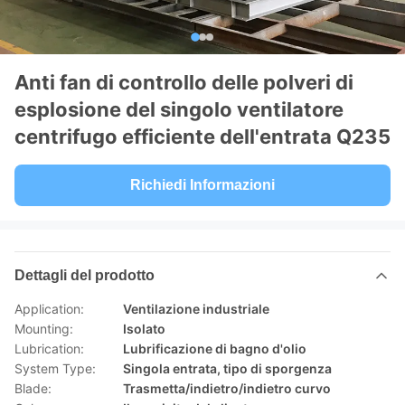
Anti fan di controllo delle polveri di
esplosione del singolo ventilatore
centrifugo efficiente dell'entrata Q235
Richiedi Informazioni
Dettagli del prodotto
Application:
Ventilazione industriale
Mounting:
Isolato
Lubrication:
Lubrificazione di bagno d'olio
System Type:
Singola entrata, tipo di sporgenza
Blade:
Trasmetta/indietro/indietro curvo