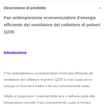
Descrizione di prodotto
Fan antiesplosione economizzatore d'energia
efficiente del ventilatore del collettore di polveri
Q235
Introduzione
Il fan antiesplosione economizzatore d'energia efficiente del
ventilatore del collettore di polveri Q235
è il fan usato più in
anticipo in Cina ed è inoltre il fan più comunemente usato.
Adatto a trasportare i materiali della luce o dell'aria pulita alla
temperatura normale, il più comunemente usato in fornaci