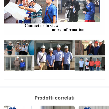
Prodotti correlati