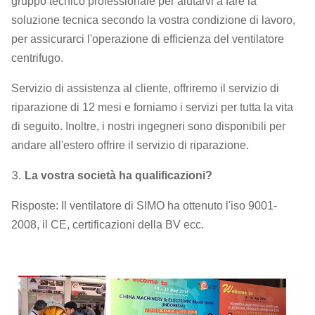
gruppo tecnico professionale per aiutarvi a fare la
soluzione tecnica secondo la vostra condizione di lavoro,
per assicurarci l'operazione di efficienza del ventilatore
centrifugo.
Servizio di assistenza al cliente, offriremo il servizio di
riparazione di 12 mesi e forniamo i servizi per tutta la vita
di seguito. Inoltre, i nostri ingegneri sono disponibili per
andare all'estero offrire il servizio di riparazione.
3.
La vostra società ha qualificazioni?
Risposte: Il ventilatore di SIMO ha ottenuto l'iso 9001-
2008, il CE, certificazioni della BV ecc.