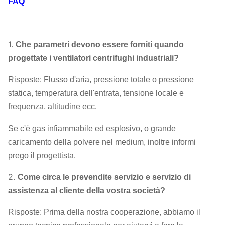
FAQ
1.
Che parametri devono essere forniti quando
progettate i ventilatori centrifughi industriali?
Risposte: Flusso d'aria, pressione totale o pressione
statica, temperatura dell'entrata, tensione locale e
frequenza, altitudine ecc.
Se c'è gas infiammabile ed esplosivo, o grande
caricamento della polvere nel medium, inoltre informi
prego il progettista.
2.
Come circa le prevendite servizio e servizio di
assistenza al cliente della vostra società?
Risposte: Prima della nostra cooperazione, abbiamo il