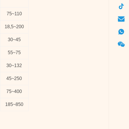
75
~
110
18,5
~
200
30
~
45
55
~
75
30
~
132
45
~
250
75
~
400
185
~
850