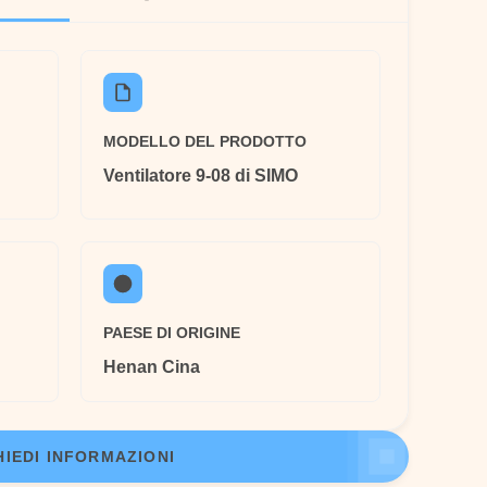
MODELLO DEL PRODOTTO
Ventilatore 9-08 di SIMO
PAESE DI ORIGINE
Henan Cina
HIEDI INFORMAZIONI