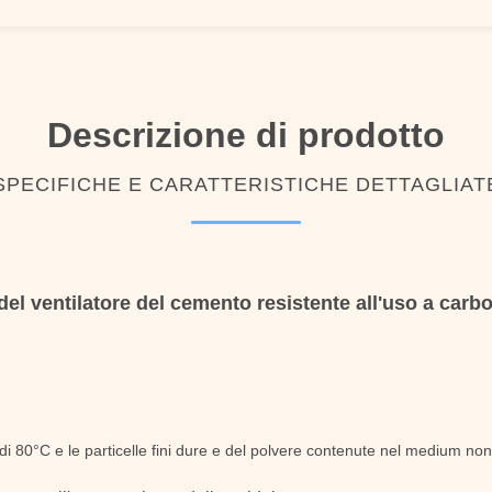
Descrizione di prodotto
SPECIFICHE E CARATTERISTICHE DETTAGLIAT
del ventilatore del cemento resistente all'uso a carbo
 80°C e le particelle fini dure e del polvere contenute nel medium no