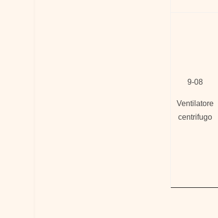
9-08
Ventilatore
centrifugo