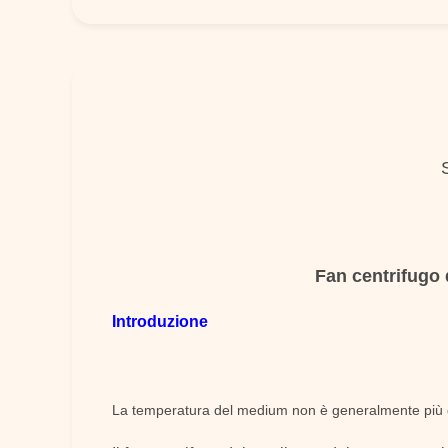
Fan centrifugo 
Introduzione
La temperatura del medium non è generalmente più di