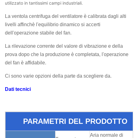
utilizzato in tantissimi campi industriali.
La ventola centrifuga del ventilatore è calibrata dagli alti
livelli affinchè l'equilibrio dinamico si accerti
dell'operazione stabile del fan.
La rilevazione corrente del valore di vibrazione e della
prova dopo che la produzione è completata, l'operazione
del fan è affidabile.
Ci sono varie opzioni della parte da scegliere da.
Dati tecnici
PARAMETRI DEL PRODOTTO
Aria normale di