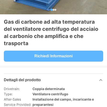
Gas di carbone ad alta temperatura
del ventilatore centrifugo del acciaio
al carbonio che amplifica e che
trasporta
Richiedi Informazioni
Dettagli del prodotto
Drivetrain:
Coppia determinata
Type:
Ventilatore centrifugo
After-Sales
Installazione del campo, incaricante e
Service Provided:
preparantesi