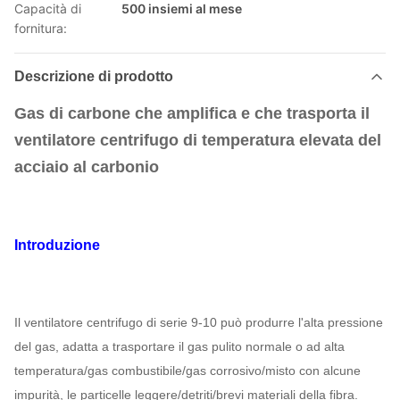
Capacità di
500 insiemi al mese
fornitura:
Descrizione di prodotto
Gas di carbone che amplifica e che trasporta il
ventilatore centrifugo di temperatura elevata del
acciaio al carbonio
Introduzione
Il ventilatore centrifugo di serie 9-10 può produrre l'alta pressione
del gas, adatta a trasportare il gas pulito normale o ad alta
temperatura/gas combustibile/gas corrosivo/misto con alcune
impurità, le particelle leggere/detriti/brevi materiali della fibra.