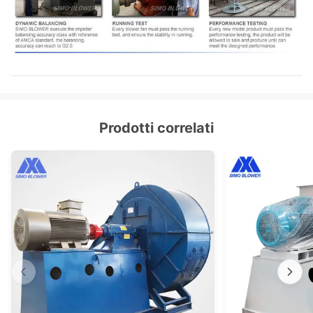
Prodotti correlati