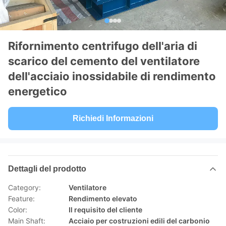
Rifornimento centrifugo dell'aria di
scarico del cemento del ventilatore
dell'acciaio inossidabile di rendimento
energetico
Richiedi Informazioni
Dettagli del prodotto
Category:
Ventilatore
Feature:
Rendimento elevato
Color:
Il requisito del cliente
Main Shaft:
Acciaio per costruzioni edili del carbonio