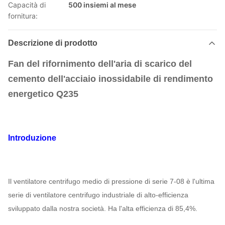
Capacità di
500 insiemi al mese
fornitura:
Descrizione di prodotto
Fan del rifornimento dell'aria di scarico del
cemento dell'acciaio inossidabile di rendimento
energetico Q235
Introduzione
Il ventilatore centrifugo medio di pressione di serie 7-08 è l'ultima
serie di ventilatore centrifugo industriale di alto-efficienza
sviluppato dalla nostra società. Ha l'alta efficienza di 85,4%.