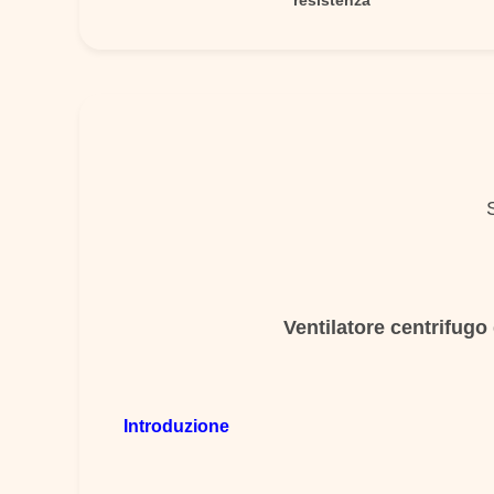
resistenza
Ventilatore centrifugo 
Introduzione