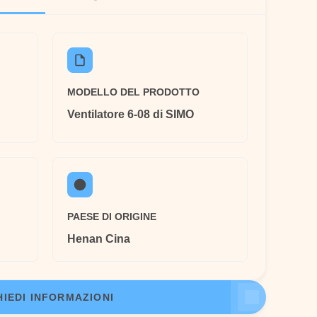
MODELLO DEL PRODOTTO
Ventilatore 6-08 di SIMO
PAESE DI ORIGINE
Henan Cina
HIEDI INFORMAZIONI