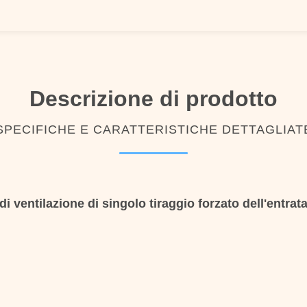
Descrizione di prodotto
SPECIFICHE E CARATTERISTICHE DETTAGLIAT
di ventilazione di singolo tiraggio forzato dell'entrat