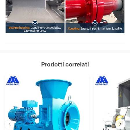
Prodotti correlati